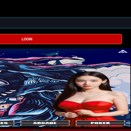
LOGIN