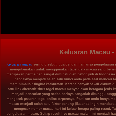
Keluaran Macau - 
Keluaran macau
sering disebut juga dengan namanya pengeluaran m
mengutamakan untuk menggunakan tabel data macau yang berisika
merupakan permainan sangat diminati oleh bettor judi di Indonesi
hendaknya menjadi salah satu kunci anda pada saat mencari 
meminimalisir tingkat keakuratan. Karena banyak sekali oknum di
satu link alternatif situs togel macau menyediakan beragam jenis
menjadi pencarian yang setiap harinya sangatlah ditunggu tungg
mengecek pasaran togel online terpercaya. Pastikan anda hanya men
macau menjadi salah satu faktor penting jika anda ingin mendap
mengecek nomor macau hari ini keluar berapa paling resmi. Ta
pengeluaran macau. Setiap result live macau malam ini menjadi has