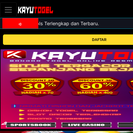
DAFTAR